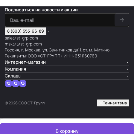
Подписаться
на новости и акции
8 (800) 555-66-89
sale@st-grp.com
msk@@st-grp.com
Россия, г. Москва, ул. Зенитчиков дв11. ст. м. Митино
Реквизиты: ООО «СТ-ГРУПП» ИНН: 6311160760
Интернет-магазин
Компания
Склады
© 2026 ООО СТ-Групп
Темная тема
В корзину