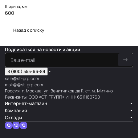
Ширина, мм
600
Назад к списку
Подписаться
на новости и акции
8 (800) 555-66-89
sale@st-grp.com
msk@@st-grp.com
Россия, г. Москва, ул. Зенитчиков дв11. ст. м. Митино
Реквизиты: ООО «СТ-ГРУПП» ИНН: 6311160760
Интернет-магазин
Компания
Склады