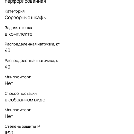
перфорированная
Категория
Серверные шкафы
Задняя стенка
в комплекте
Распределенная нагрузка, кг
40
Распределенная нагрузка, кг
40
Минпромторг
Нет
Способ поставки
в собранном виде
Минпромторг
Нет
Степень защиты IP
IP20