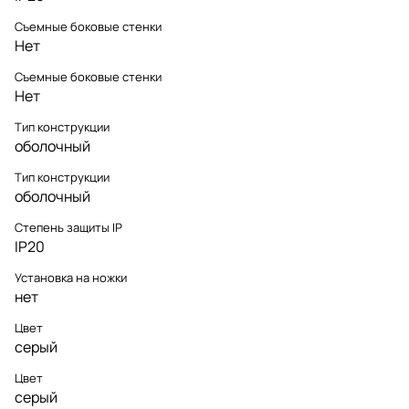
Съемные боковые стенки
Нет
Съемные боковые стенки
Нет
Тип конструкции
оболочный
Тип конструкции
оболочный
Степень защиты IP
IP20
Установка на ножки
нет
Цвет
серый
Цвет
серый