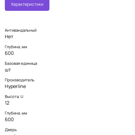
Характеристики
Антивандальный
Нет
Глубина, мм
600
Базовая единица
шт
Производитель
Hyperline
Высота, U
12
Глубина, мм
600
Дверь