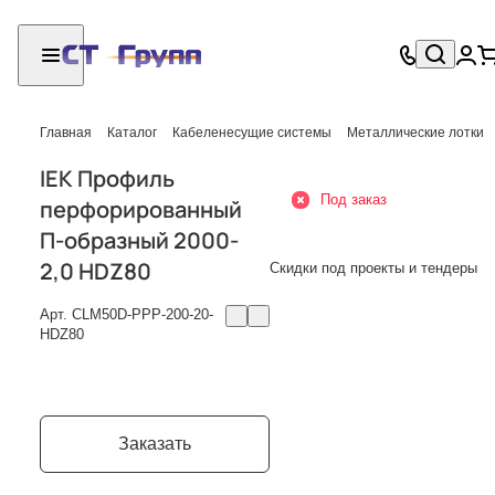
Главная
Каталог
Кабеленесущие системы
Металлические лотки
IEK Профиль
Под заказ
перфорированный
П-образный 2000-
2,0 HDZ80
Скидки под проекты и тендеры
Арт.
CLM50D-PPP-200-20-
HDZ80
Заказать