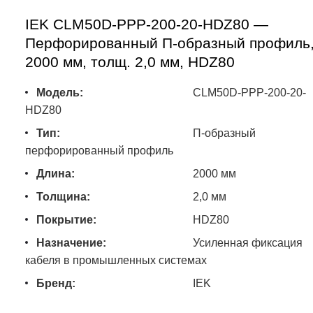
IEK CLM50D-PPP-200-20-HDZ80 —
Перфорированный П-образный профиль
2000 мм, толщ. 2,0 мм, HDZ80
Модель:
CLM50D-PPP-200-20-
HDZ80
Тип:
П-образный
перфорированный профиль
Длина:
2000 мм
Толщина:
2,0 мм
Покрытие:
HDZ80
Назначение:
Усиленная фиксация
кабеля в промышленных системах
Бренд:
IEK