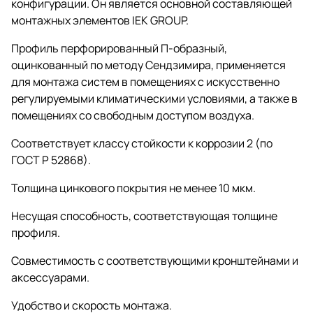
конфигурации. Он является основной составляющей
монтажных элементов IEK GROUP.
Профиль перфорированный П-образный,
оцинкованный по методу Сендзимира, применяется
для монтажа систем в помещениях с искусственно
регулируемыми климатическими условиями, а также в
помещениях со свободным доступом воздуха.
Соответствует классу стойкости к коррозии 2 (по
ГОСТ Р 52868).
Толщина цинкового покрытия не менее 10 мкм.
Несущая способность, соответствующая толщине
профиля.
Совместимость с соответствующими кронштейнами и
аксессуарами.
Удобство и скорость монтажа.