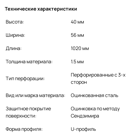
Технические характеристики
Высота:
40 мм
Ширина:
56 мм
Длина:
1020 мм
Толщина материала:
1.5 мм
Перфорированные с 3-х
Тип перфорации:
сторон
Вид или марка материала:
Оцинкованная сталь
Защитное покрытие
Оцинковка по методу
поверхности:
Сендзимира
Форма профиля:
U-профиль