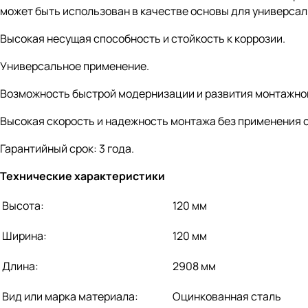
может быть использован в качестве основы для универсал
Высокая несущая способность и стойкость к коррозии.
Универсальное применение.
Возможность быстрой модернизации и развития монтажно
Высокая скорость и надежность монтажа без применения 
Гарантийный срок: 3 года.
Технические характеристики
Высота:
120 мм
Ширина:
120 мм
Длина:
2908 мм
Вид или марка материала:
Оцинкованная сталь