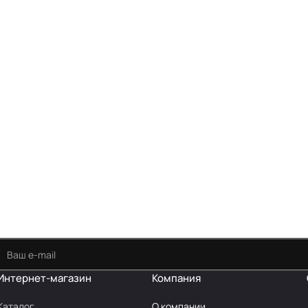
Интернет-магазин
Компания
Каталог
О компании