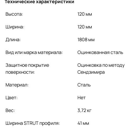
Технические характеристики
Высота:
120 мм
Ширина:
120 мм
Длина:
1808 мм
Вид или марка материала:
Оцинкованная сталь
Защитное покрытие
Оцинковка по методу
поверхности:
Сендзимира
Материал:
Сталь
Цвет:
Нет
Вес:
3,72 кг
Ширина STRUT профиля:
41 мм