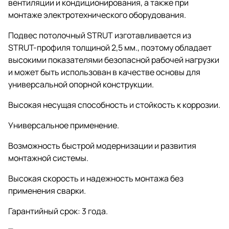
вентиляции и кондиционирования, а также при
монтаже электротехнического оборудования.
Подвес потолочный STRUT изготавливается из
STRUT-профиля толщиной 2,5 мм., поэтому обладает
высокими показателями безопасной рабочей нагрузки
и может быть использован в качестве основы для
универсальной опорной конструкции.
Высокая несущая способность и стойкость к коррозии.
Универсальное применение.
Возможность быстрой модернизации и развития
монтажной системы.
Высокая скорость и надежность монтажа без
применения сварки.
Гарантийный срок: 3 года.