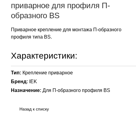
приварное для профиля П-
образного BS
Приварное крепление для монтажа П-образного
профиля типа BS.
Характеристики:
Тип:
Крепление приварное
Бренд:
IEK
Назначение:
Для П-образного профиля BS
Назад к списку