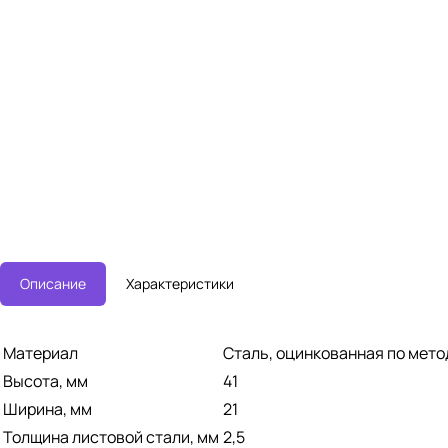
Описание
Характеристики
Материал
Сталь, оцинкованная по мет
Высота, мм
41
Ширина, мм
21
Толщина листовой стали, мм
2,5