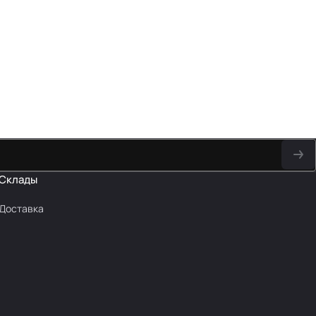
Склады
Доставка