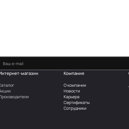
Интернет-магазин
Компания
Каталог
О компании
Акции
Новости
Производители
Карьера
Сертификаты
Сотрудники