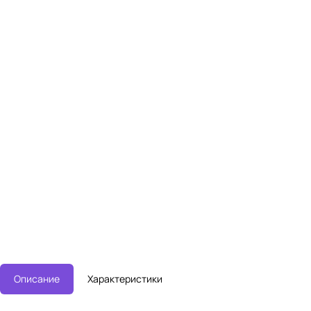
Описание
Характеристики