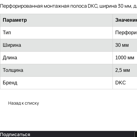
Перфорированная монтажная полоса DKC, ширина 30 мм, дл
Параметр
Значени
Тип
Перфори
Ширина
30 мм
Длина
1000 мм
Толщина
2,5 мм
Бренд
DKC
Назад к списку
Подписаться