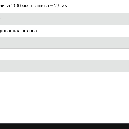
ина 1000 мм, толщина — 2,5 мм.
е
рованная полоса