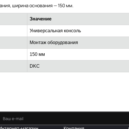
ния, ширина основания — 150 мм.
Значение
Универсальная консоль
Монтаж оборудования
150 мм
DKC
Интернет-магазин
Компания