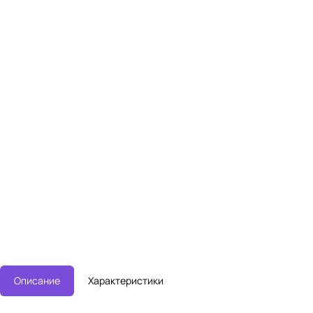
Описание
Характеристики