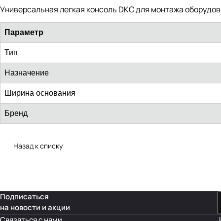
Универсальная легкая консоль DKC для монтажа оборудова
Параметр
Тип
Назначение
Ширина основания
Бренд
Назад к списку
Подписаться
на новости и акции
Связаться с нами