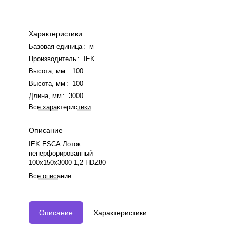
Характеристики
Базовая единица
:
м
Производитель
:
IEK
Высота, мм
:
100
Высота, мм
:
100
Длина, мм
:
3000
Все характеристики
Описание
IEK ESCA Лоток
неперфорированный
100х150х3000-1,2 HDZ80
Все описание
Описание
Характеристики