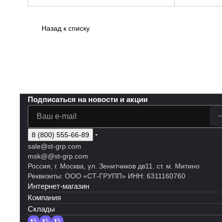
Назад к списку
Подписаться
на новости и акции
8 (800) 555-66-89
sale@st-grp.com
msk@@st-grp.com
Россия, г. Москва, ул. Зенитчиков дв11. ст. м. Митино
Реквизиты: ООО «СТ-ГРУПП» ИНН: 6311160760
Интернет-магазин
Компания
Склады