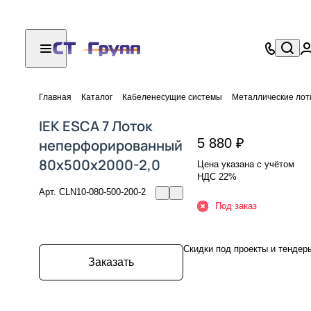
Главная
Каталог
Кабеленесущие системы
Металлические лот
IEK ESCA 7 Лоток
5 880 ₽
неперфорированный
80х500х2000-2,0
Цена указана с учётом
НДС 22%
Арт.
CLN10-080-500-200-2
Под заказ
Скидки под проекты и тендер
Заказать