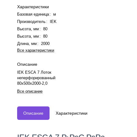
Характеристики
Базовая единица
:
м
Производитель
:
IEK
Высота, мм
:
80
Высота, мм
:
80
Длина, мм
:
2000
Все характеристики
Описание
IEK ESCA 7 Лоток
неперфорированный
80х500х2000-2,0
Все описание
Описание
Характеристики