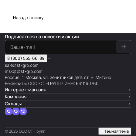
Назад к списку
Подписаться
на новости и акции
8 (800) 555-66-89
sale@st-grp.com
msk@@st-grp.com
Россия, г. Москва, ул. Зенитчиков дв11. ст. м. Митино
Реквизиты: ООО «СТ-ГРУПП» ИНН: 6311160760
Интернет-магазин
Компания
Склады
© 2026 ООО СТ-Групп
Темная тема