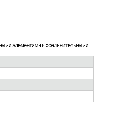
ежными элементами и соединительными