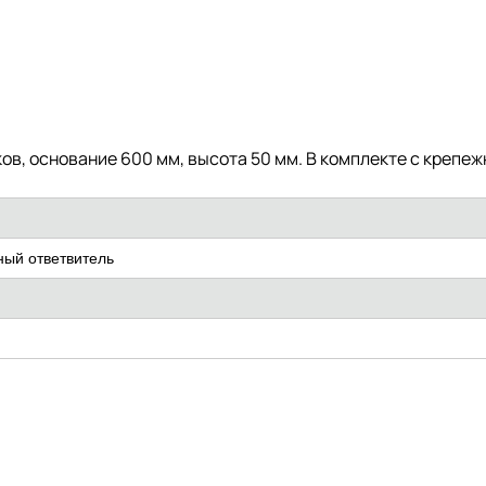
ов, основание 600 мм, высота 50 мм. В комплекте с креп
ный ответвитель