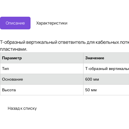
Описание
Характеристики
Т-образный вертикальный ответвитель для кабельных лотк
пластинами.
Параметр
Значение
Тип
Т-образный вертикаль
Основание
600 мм
Высота
50 мм
Назад к списку