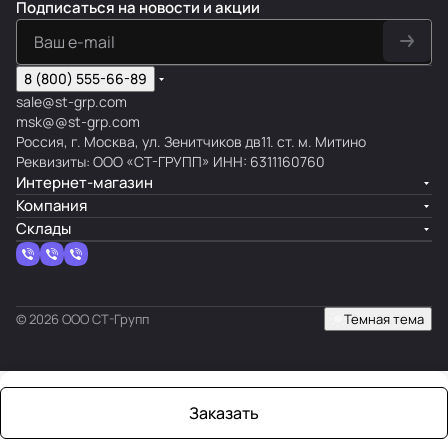
Подписаться
на новости и акции
8 (800) 555-66-89
sale@st-grp.com
msk@@st-grp.com
Россия, г. Москва, ул. Зенитчиков дв11. ст. м. Митино
Реквизиты: ООО «СТ-ГРУПП» ИНН: 6311160760
Интернет-магазин
Компания
Склады
© 2026 ООО СТ-Групп
Темная тема
Заказать