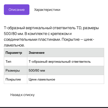
Описание
Характеристики
Т-образный вертикальный ответвитель TD, размеры
500/80 мм. В комплекте с крепежом и
соединительными пластинами. Покрытие — цинк-
ламельное.
Параметр
Значение
Тип
Т-образный вертикальный ответвитель
Размеры
500/80 мм
Покрытие
Цинк-ламельное
Назад к списку