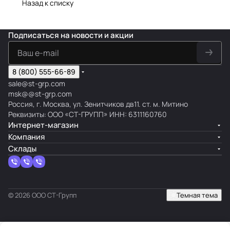
Назад к списку
Подписаться
на новости и акции
8 (800) 555-66-89
sale@st-grp.com
msk@@st-grp.com
Россия, г. Москва, ул. Зенитчиков дв11. ст. м. Митино
Реквизиты: ООО «СТ-ГРУПП» ИНН: 6311160760
Интернет-магазин
Компания
Склады
© 2026 ООО СТ-Групп
Темная тема