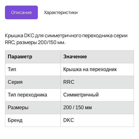
Описание
Характеристики
Крышка DKC для симметричного переходника серии
RRC, размеры 200/150 мм.
Параметр
Значение
Тип
Крышка на переходник
Серия
RRC
Тип переходника
Симметричный
Размеры
200 / 150 мм
Бренд
DKC