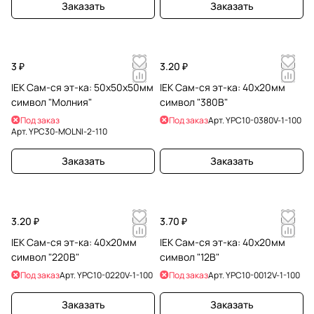
Заказать
Заказать
3 ₽
3.20 ₽
IEK Сам-ся эт-ка: 50х50х50мм
IEK Сам-ся эт-ка: 40х20мм
символ "Молния"
символ "380В"
Под заказ
Под заказ
Арт.
YPC10-0380V-1-100
Арт.
YPC30-MOLNI-2-110
Заказать
Заказать
3.20 ₽
3.70 ₽
IEK Сам-ся эт-ка: 40х20мм
IEK Сам-ся эт-ка: 40х20мм
символ "220В"
символ "12В"
Под заказ
Арт.
YPC10-0220V-1-100
Под заказ
Арт.
YPC10-0012V-1-100
Заказать
Заказать