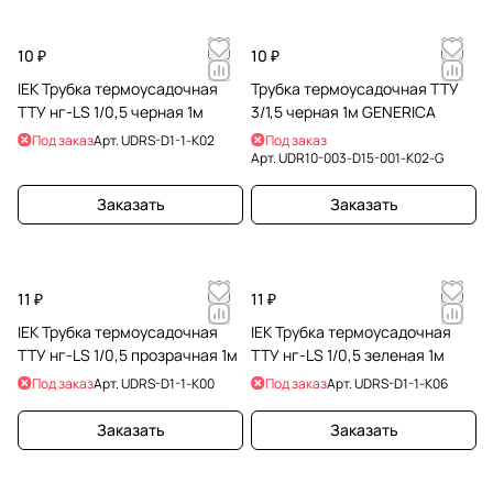
10 ₽
10 ₽
IEK Трубка термоусадочная
Трубка термоусадочная ТТУ
ТТУ нг-LS 1/0,5 черная 1м
3/1,5 черная 1м GENERICA
Под заказ
Арт.
UDRS-D1-1-K02
Под заказ
Арт.
UDR10-003-D15-001-K02-G
Заказать
Заказать
11 ₽
11 ₽
IEK Трубка термоусадочная
IEK Трубка термоусадочная
ТТУ нг-LS 1/0,5 прозрачная 1м
ТТУ нг-LS 1/0,5 зеленая 1м
Под заказ
Арт.
UDRS-D1-1-K00
Под заказ
Арт.
UDRS-D1-1-K06
Заказать
Заказать