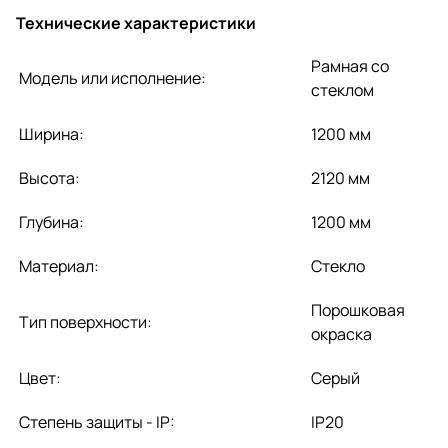
Технические характеристики
Рамная со
Модель или исполнение:
стеклом
Ширина:
1200 мм
Высота:
2120 мм
Глубина:
1200 мм
Материал:
Стекло
Порошковая
Тип поверхности:
окраска
Цвет:
Серый
Степень защиты - IP:
IP20