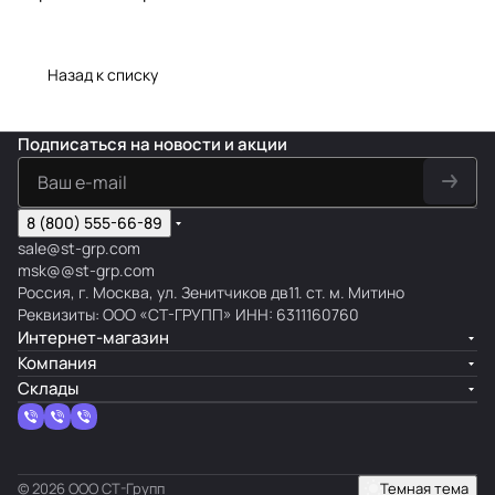
Назад к списку
Подписаться
на новости и акции
8 (800) 555-66-89
sale@st-grp.com
msk@@st-grp.com
Россия, г. Москва, ул. Зенитчиков дв11. ст. м. Митино
Реквизиты: ООО «СТ-ГРУПП» ИНН: 6311160760
Интернет-магазин
Компания
Склады
© 2026 ООО СТ-Групп
Темная тема