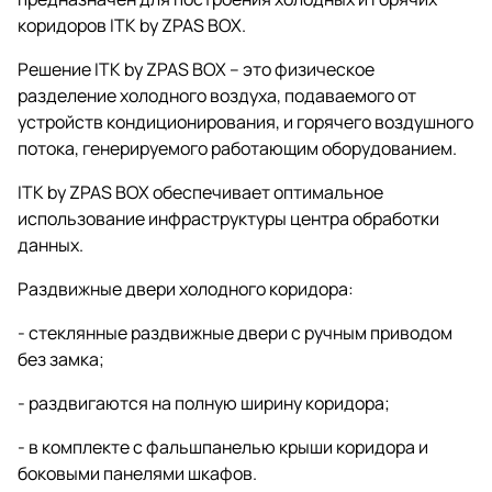
коридоров ITK by ZPAS BOX.
Решение ITK by ZPAS BOX – это физическое
разделение холодного воздуха, подаваемого от
устройств кондиционирования, и горячего воздушного
потока, генерируемого работающим оборудованием.
ITK by ZPAS BOX обеспечивает оптимальное
использование инфраструктуры центра обработки
данных.
Раздвижные двери холодного коридора:
- стеклянные раздвижные двери с ручным приводом
без замка;
- раздвигаются на полную ширину коридора;
- в комплекте с фальшпанелью крыши коридора и
боковыми панелями шкафов.