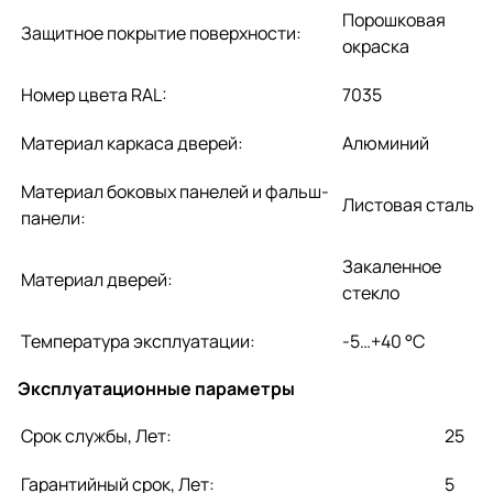
Порошковая
Защитное покрытие поверхности:
окраска
Номер цвета RAL:
7035
Материал каркаса дверей:
Алюминий
Материал боковых панелей и фальш-
Листовая сталь
панели:
Закаленное
Материал дверей:
стекло
Температура эксплуатации:
-5…+40 °C
Эксплуатационные параметры
Срок службы, Лет:
25
Гарантийный срок, Лет:
5