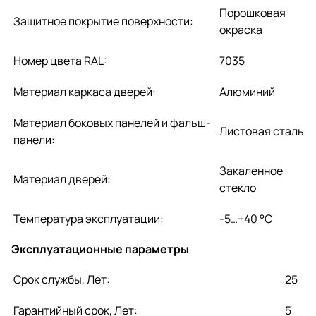
Порошковая
Защитное покрытие поверхности:
окраска
Номер цвета RAL:
7035
Материал каркаса дверей:
Алюминий
Материал боковых панелей и фальш-
Листовая сталь
панели:
Закаленное
Материал дверей:
стекло
Температура эксплуатации:
-5…+40 °C
Эксплуатационные параметры
Срок службы, Лет:
25
Гарантийный срок, Лет:
5