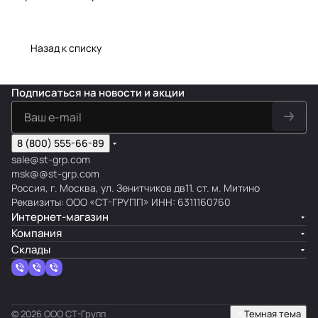
Назад к списку
Подписаться
на новости и акции
8 (800) 555-66-89
sale@st-grp.com
msk@@st-grp.com
Россия, г. Москва, ул. Зенитчиков дв11. ст. м. Митино
Реквизиты: ООО «СТ-ГРУПП» ИНН: 6311160760
Интернет-магазин
Компания
Склады
© 2026 ООО СТ-Групп
Темная тема