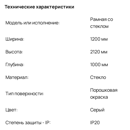
Технические характеристики
Рамная со
Модель или исполнение:
стеклом
Ширина:
1200 мм
Высота:
2120 мм
Глубина:
1000 мм
Материал:
Стекло
Порошковая
Тип поверхности:
окраска
Цвет:
Серый
Степень защиты - IP:
IP20