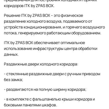
коридоров ITK by ZPAS BOX.
Решение ITK by ZPAS BOX – это физическое
разделение холодного воздуха, подаваемого от
устройств кондиционирования, и горячего воздушного
потока, генерируемого работающим оборудованием.
ITK by ZPAS BOX обеспечивает оптимальное
использование инфраструктуры центра обработки
данных.
Раздвижные двери холодного коридора:
- стеклянные раздвижные двери с ручным приводом
без замка;
- раздвигаются на полную ширину коридора;
- в комплекте с фальшпанелью крыши коридора и
боковыми панелями шкафов.