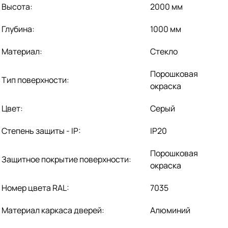
Высота:
2000 мм
Глубина:
1000 мм
Материал:
Стекло
Порошковая
Тип поверхности:
окраска
Цвет:
Серый
Степень защиты - IP:
IP20
Порошковая
Защитное покрытие поверхности:
окраска
Номер цвета RAL:
7035
Материал каркаса дверей:
Алюминий