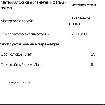
Материал боковых панелей и фальш-
Листовая сталь
панели:
Закаленное
Материал дверей:
стекло
Температура эксплуатации:
-5…+40 °C
Эксплуатационные параметры
Срок службы, Лет:
25
Гарантийный срок, Лет:
5
Назад к списку