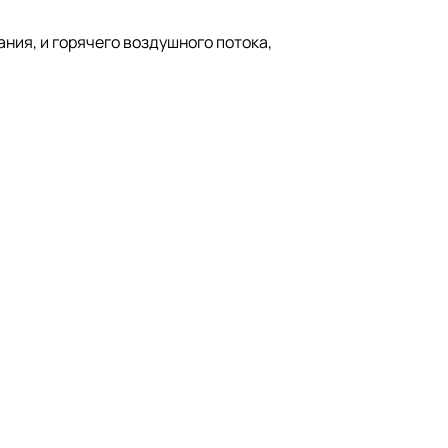
ния, и горячего воздушного потока,