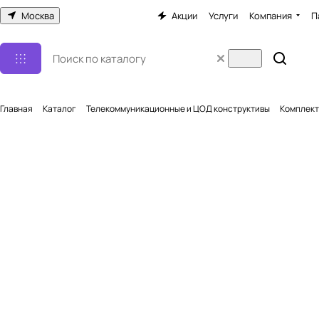
Москва
Акции
Услуги
Компания
П
Главная
Каталог
Телекоммуникационные и ЦОД конструктивы
Комплект