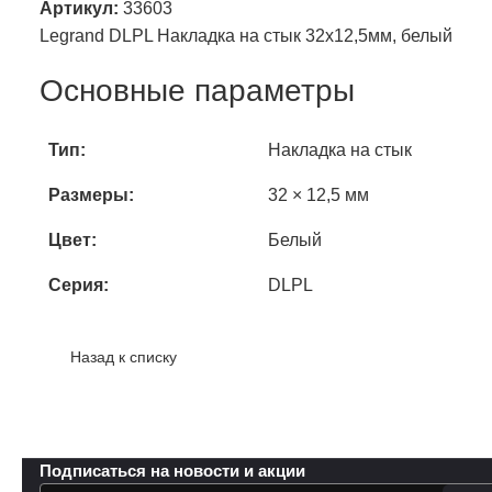
Артикул:
33603
Legrand DLPL Накладка на стык 32х12,5мм, белый
Основные параметры
Тип:
Накладка на стык
Размеры:
32 × 12,5 мм
Цвет:
Белый
Серия:
DLPL
Назад к списку
Подписаться
на новости и акции