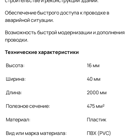
строительстве и реконструкции зданий.
Обеспечение быстрого доступа к проводке в
аварийной ситуации.
Возможность быстрой модернизации и дополнения
проводки.
Технические характеристики
Высота:
16 мм
Ширина:
40 мм
Длина:
2000 мм
Полезное сечение:
475 мм²
Материал:
Пластик
Вид или марка материала:
ПВХ (PVC)