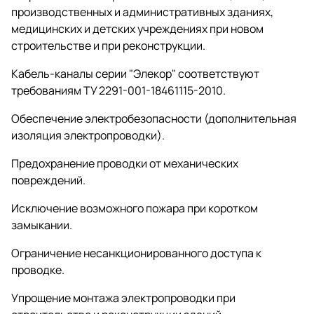
производственных и административных зданиях,
медицинских и детских учреждениях при новом
строительстве и при реконструкции.
Кабель-каналы серии "Элекор" соответствуют
требованиям ТУ 2291-001-18461115-2010.
Обеспечение электробезопасности (дополнительная
изоляция электропроводки).
Предохранение проводки от механических
повреждений.
Исключение возможного пожара при коротком
замыкании.
Ограничение несанкционированного доступа к
проводке.
Упрощение монтажа электропроводки при