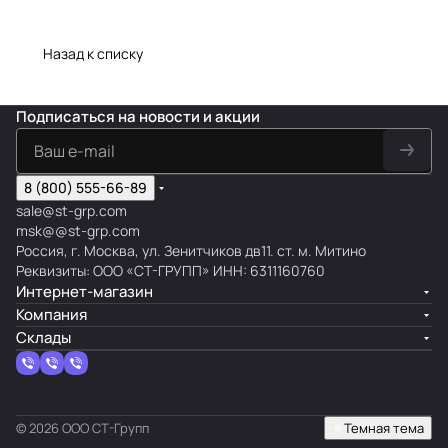
Назад к списку
Подписаться
на новости и акции
8 (800) 555-66-89
sale@st-grp.com
msk@@st-grp.com
Россия, г. Москва, ул. Зенитчиков дв11. ст. м. Митино
Реквизиты: ООО «СТ-ГРУПП» ИНН: 6311160760
Интернет-магазин
Компания
Склады
© 2026 ООО СТ-Групп
Темная тема