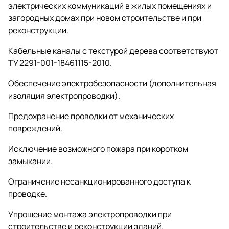
электрических коммуникаций в жилых помещениях и
загородных домах при новом строительстве и при
реконструкции.
Кабельные каналы с текстурой дерева соответствуют
ТУ 2291-001-18461115-2010.
Обеспечение электробезопасности (дополнительная
изоляция электропроводки).
Предохранение проводки от механических
повреждений.
Исключение возможного пожара при коротком
замыкании.
Ограничение несанкционированного доступа к
проводке.
Упрощение монтажа электропроводки при
строительстве и реконструкции зданий.