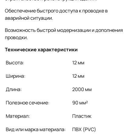
Обеспечение быстрого доступа к проводке в
аварийной ситуации.
Возможность быстрой модернизации и дополнения
проводки.
Технические характеристики
Высота:
12 мм
Ширина:
12 мм
Длина:
2000 мм
Полезное сечение:
90 мм²
Материал:
Пластик
Вид или марка материала:
ПВХ (PVC)