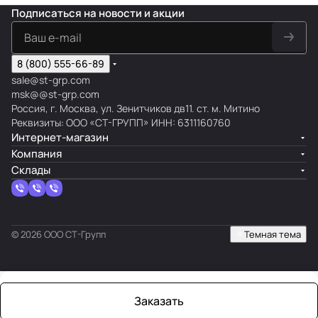
Подписаться
на новости и акции
8 (800) 555-66-89
sale@st-grp.com
msk@@st-grp.com
Россия, г. Москва, ул. Зенитчиков дв11. ст. м. Митино
Реквизиты: ООО «СТ-ГРУПП» ИНН: 6311160760
Интернет-магазин
Компания
Склады
© 2026 ООО СТ-Групп
Темная тема
Заказать