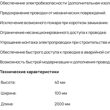
Обеспечение электробезопасности (дополнительная изол
Предохранение проводки от механических повреждений.
Исключение возможного пожара при коротком замыкании.
Ограничение несанкционированного доступа к проводке.
Упрощение монтажа электропроводки при строительстве и
Обеспечение быстрого доступа к проводке в аварийной си
Возможность быстрой модернизации и дополнения провод
Технические характеристики
Высота:
40 мм
Ширина:
100 мм
Длина:
2000 мм