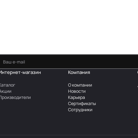
Интернет-магазин
Компания
Каталог
О компании
Акции
Новости
Производители
Карьера
Сертификаты
Сотрудники