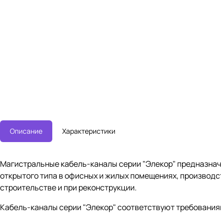
Описание
Характеристики
Магистральные кабель-каналы серии "Элекор" предназна
открытого типа в офисных и жилых помещениях, производс
строительстве и при реконструкции.
Кабель-каналы серии "Элекор" соответствуют требованиям