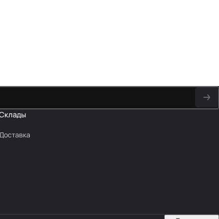
Склады
Доставка