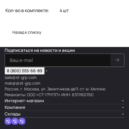
Кол-во в комплекте:
4 шт
Назад к списку
Подписаться
на новости и акции
8 (800) 555-66-89
sale@st-grp.com
msk@@st-grp.com
Россия, г. Москва, ул. Зенитчиков дв11. ст. м. Митино
Реквизиты: ООО «СТ-ГРУПП» ИНН: 6311160760
Интернет-магазин
Компания
Склады