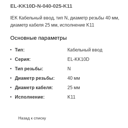
EL-KK10D-N-040-025-K11
IEK Кабельный ввод, тип N, диаметр резьбы 40 мм,
диаметр кабеля 25 мм, исполнение K11
Основные параметры
Тип:
Кабельный ввод
Серия:
EL-KK10D
Тип резьбы:
N
Диаметр резьбы:
40 мм
Диаметр кабеля:
25 мм
Исполнение:
K11
Назад к списку