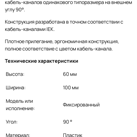
кабель-каналов одинакового типоразмера на внешнем
углу 90°.
Конструкция разработана в точном соответствии с
кабель-каналами IEK.
Плотное прилегание, эргономичная конструкция,
полное соответствие с цветом кабель-канала.
Технические характеристики
Высота:
60 мм
Ширина:
100 мм
Модель или
Фиксированный
исполнение:
Угол:
90 °
Материал:
Пластик