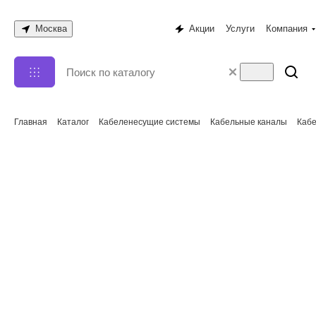
Москва
Акции
Услуги
Компания
Главная
Каталог
Кабеленесущие системы
Кабельные каналы
Кабе