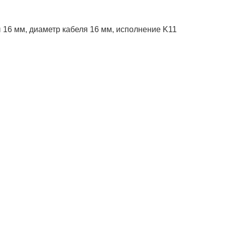
ы 16 мм, диаметр кабеля 16 мм, исполнение K11