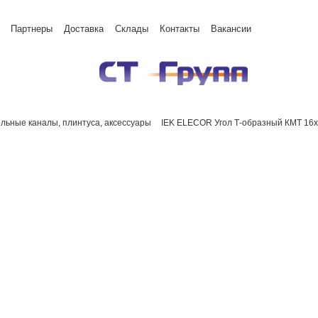
Партнеры
Доставка
Склады
Контакты
Вакансии
льные каналы, плинтуса, аксессуары
IEK ELECOR Угол Т-образный КМТ 16х