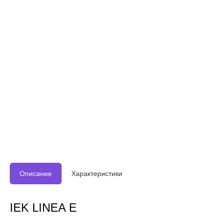
Описание
Характеристики
IEK LINEA E