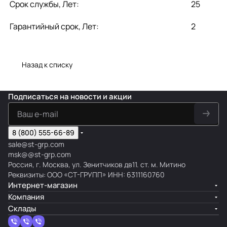
Срок службы, Лет:
25
Гарантийный срок, Лет:
2
Назад к списку
Подписаться
на новости и акции
8 (800) 555-66-89
sale@st-grp.com
msk@@st-grp.com
Россия, г. Москва, ул. Зенитчиков дв11. ст. м. Митино
Реквизиты: ООО «СТ-ГРУПП» ИНН: 6311160760
Интернет-магазин
Компания
Склады