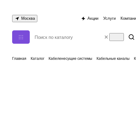
Москва
Акции
Услуги
Компан
Главная
Каталог
Кабеленесущие системы
Кабельные каналы
К