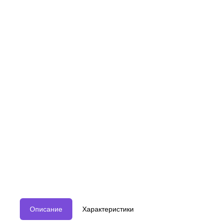
Описание
Характеристики