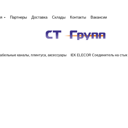
ия
Партнеры
Доставка
Склады
Контакты
Вакансии
абельные каналы, плинтуса, аксессуары
IEK ELECOR Соединитель на стык 