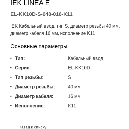
IEK LINEA E
EL-KK10D-S-040-016-K11
IEK Кабельный ввод, тип S, диаметр резьбы 40 мм,
диаметр кабеля 16 мм, исполнение K11
Основные параметры
Тип:
Кабельный ввод
Серия:
EL-KK10D
Тип резьбы:
S
Диаметр резьбы:
40 мм
Диаметр кабеля:
16 мм
Исполнение:
K11
Назад к списку