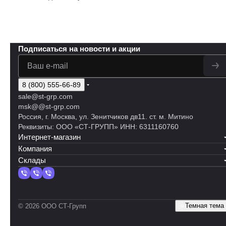
Подписаться
на новости и акции
8 (800) 555-66-89
sale@st-grp.com
msk@@st-grp.com
Россия, г. Москва, ул. Зенитчиков дв11. ст. м. Митино
Реквизиты: ООО «СТ-ГРУПП» ИНН: 6311160760
Интернет-магазин
Компания
Склады
Темная тема
© 2026 ООО СТ-Групп