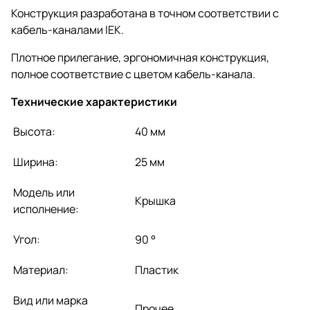
Конструкция разработана в точном соответствии с
кабель-каналами IEK.
Плотное прилегание, эргономичная конструкция,
полное соответствие с цветом кабель-канала.
Технические характеристики
Высота:
40 мм
Ширина:
25 мм
Модель или
Крышка
исполнение:
Угол:
90 °
Материал:
Пластик
Вид или марка
Прочее