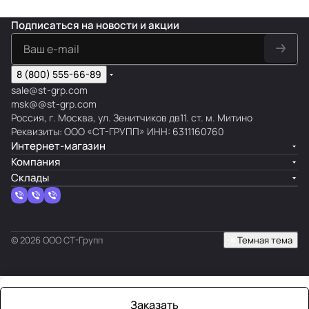
Подписаться
на новости и акции
8 (800) 555-66-89
sale@st-grp.com
msk@@st-grp.com
Россия, г. Москва, ул. Зенитчиков дв11. ст. м. Митино
Реквизиты: ООО «СТ-ГРУПП» ИНН: 6311160760
Интернет-магазин
Компания
Склады
© 2026 ООО СТ-Групп
Темная тема
Заказать