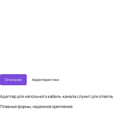
Описание
Характеристики
Адаптер для напольного кабель-канала служит для ответв
Плавные формы, надежное крепление.