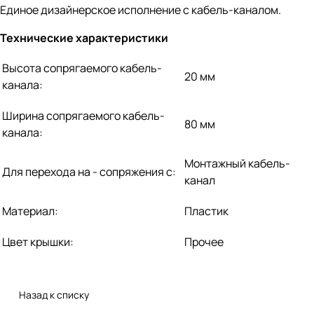
Единое дизайнерское исполнение с кабель-каналом.
Технические характеристики
Высота сопрягаемого кабель-
20 мм
канала:
Ширина сопрягаемого кабель-
80 мм
канала:
Монтажный кабель-
Для перехода на - сопряжения с:
канал
Материал:
Пластик
Цвет крышки:
Прочее
Назад к списку