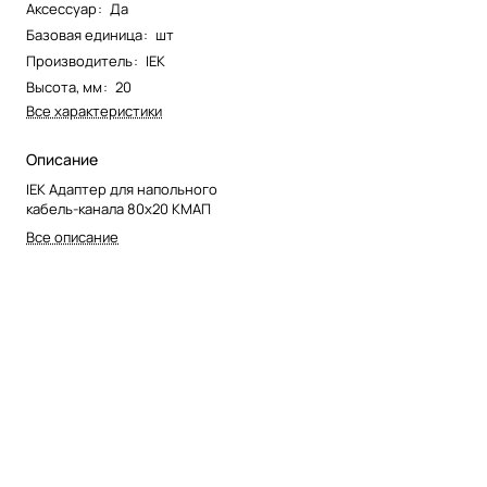
Аксессуар
:
Да
Базовая единица
:
шт
Производитель
:
IEK
Высота, мм
:
20
Все характеристики
Описание
IEK Адаптер для напольного
кабель-канала 80х20 КМАП
Все описание