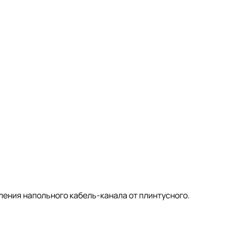
ления напольного кабель-канала от плинтусного.