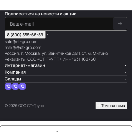
Подписаться
на новости и акции
8 (800) 555-66-89
sale@st-grp.com
msk@@st-grp.com
Россия, г. Москва, ул. Зенитчиков дв11. ст. м. Митино
Реквизиты: ООО «СТ-ГРУПП» ИНН: 6311160760
Интернет-магазин
Компания
Склады
© 2026 ООО СТ-Групп
Темная тема