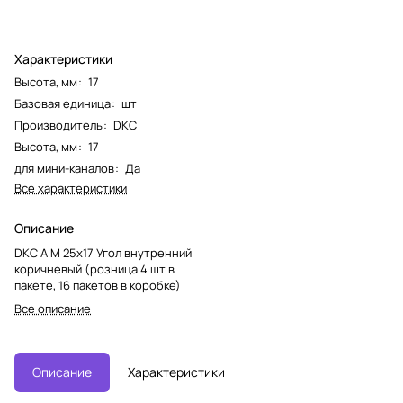
Характеристики
Высота, мм
:
17
Базовая единица
:
шт
Производитель
:
DKC
Высота, мм
:
17
для мини-каналов
:
Да
Все характеристики
Описание
DKC AIM 25x17 Угол внутренний
коричневый (розница 4 шт в
пакете, 16 пакетов в коробке)
Все описание
Описание
Характеристики