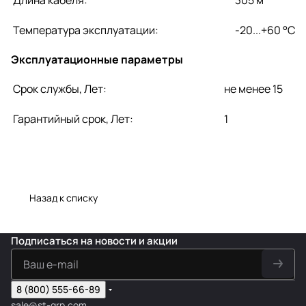
Температура эксплуатации:
-20...+60 °C
Эксплуатационные параметры
Срок службы, Лет:
не менее 15
Гарантийный срок, Лет:
1
Назад к списку
Подписаться
на новости и акции
8 (800) 555-66-89
sale@st-grp.com