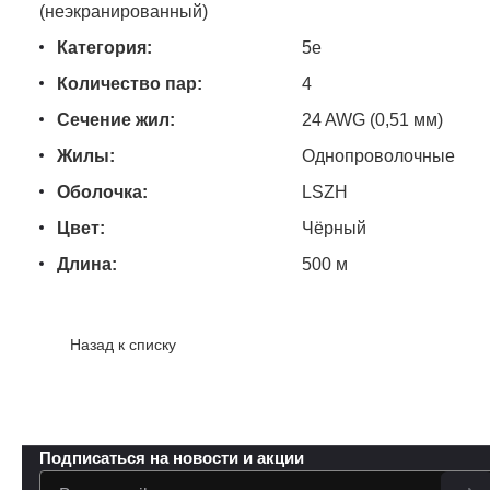
(неэкранированный)
Категория:
5e
Количество пар:
4
Сечение жил:
24 AWG (0,51 мм)
Жилы:
Однопроволочные
Оболочка:
LSZH
Цвет:
Чёрный
Длина:
500 м
Назад к списку
Подписаться
на новости и акции