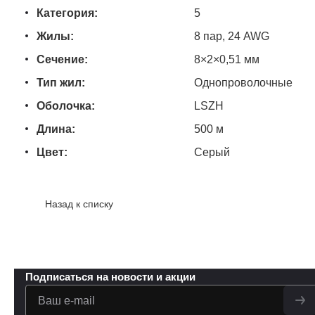
Категория:
5
Жилы:
8 пар, 24 AWG
Сечение:
8×2×0,51 мм
Тип жил:
Однопроволочные
Оболочка:
LSZH
Длина:
500 м
Цвет:
Серый
Назад к списку
Подписаться
на новости и акции