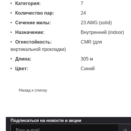
Категория:
7
Количество пар:
24
Сечение жилы:
23 AWG (solid)
Назначение:
Внутренний (indoor)
Огнестойкость:
CMR (для
вертикальной прокладки)
Длина:
305 м
Цвет:
Синий
Назад к списку
Подписаться
на новости и акции