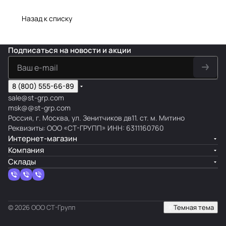
Назад к списку
Подписаться
на новости и акции
8 (800) 555-66-89
sale@st-grp.com
msk@@st-grp.com
Россия, г. Москва, ул. Зенитчиков дв11. ст. м. Митино
Реквизиты: ООО «СТ-ГРУПП» ИНН: 6311160760
Интернет-магазин
Компания
Склады
© 2026 ООО СТ-Групп
Темная тема