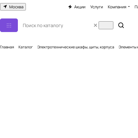
Москва
Акции
Услуги
Компания
П
Главная
Каталог
Электротехнические шкафы, щиты, корпуса
Элементы 