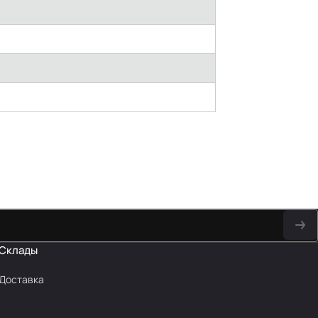
Склады
Доставка