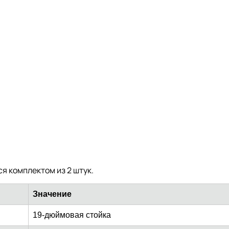
я комплектом из 2 штук.
Значение
19-дюймовая стойка