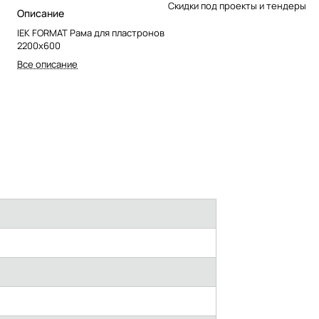
Скидки под проекты и тендеры
Описание
IEK FORMAT Рама для пластронов
2200х600
Все описание