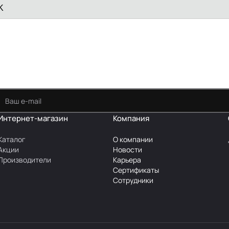
K
Интернет-магазин
Компания
Каталог
О компании
Акции
Новости
Производители
Карьера
Сертификаты
Сотрудники