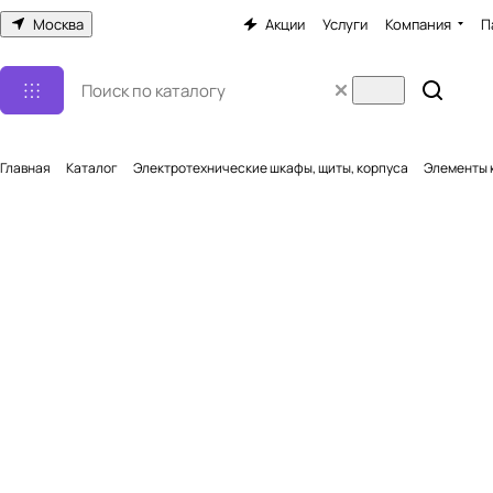
Москва
Акции
Услуги
Компания
П
Главная
Каталог
Электротехнические шкафы, щиты, корпуса
Элементы 