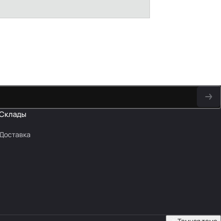
Склады
Доставка