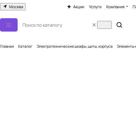
Москва
Акции
Услуги
Компания
П
Главная
Каталог
Электротехнические шкафы, щиты, корпуса
Элементы 