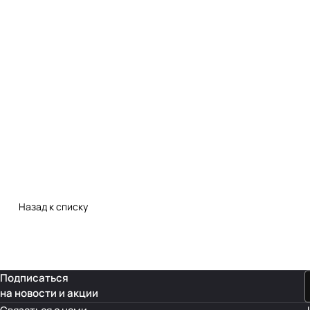
Назад к списку
Подписаться
на новости и акции