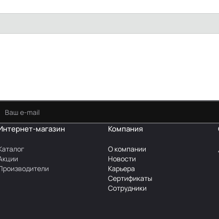
Интернет-магазин
Компания
Каталог
О компании
Акции
Новости
Производители
Карьера
Сертификаты
Сотрудники