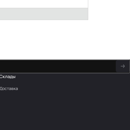
Склады
Доставка