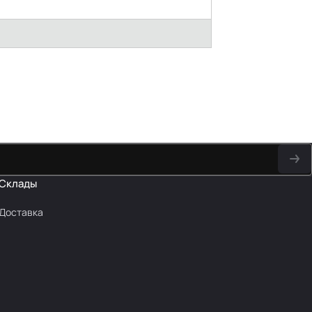
Склады
Доставка