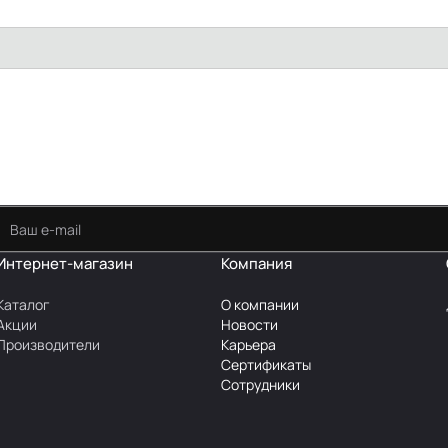
Интернет-магазин
Компания
Каталог
О компании
Акции
Новости
Производители
Карьера
Сертификаты
Сотрудники