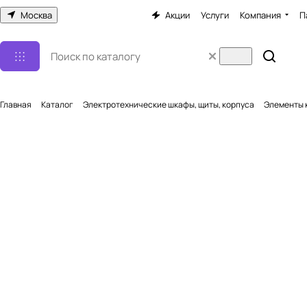
Москва
Акции
Услуги
Компания
П
Главная
Каталог
Электротехнические шкафы, щиты, корпуса
Элементы 