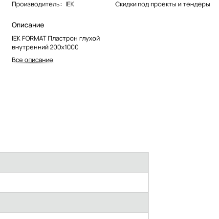
Производитель
:
IEK
Скидки под проекты и тендеры
Описание
IEK FORMAT Пластрон глухой
внутренний 200х1000
Все описание