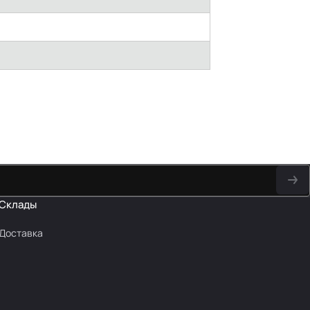
Склады
Доставка