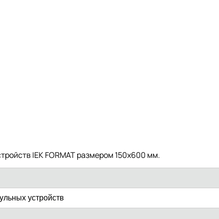
стройств IEK FORMAT размером 150х600 мм.
ульных устройств