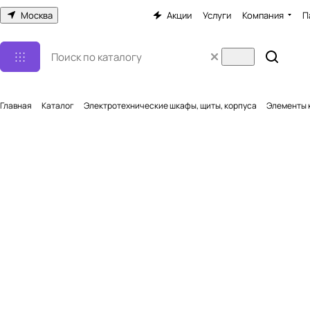
Москва
Акции
Услуги
Компания
П
Главная
Каталог
Электротехнические шкафы, щиты, корпуса
Элементы 