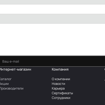
Интернет-магазин
Компания
Каталог
О компании
Акции
Новости
Производители
Карьера
Сертификаты
Сотрудники