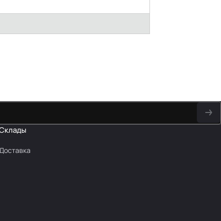
Склады
Доставка