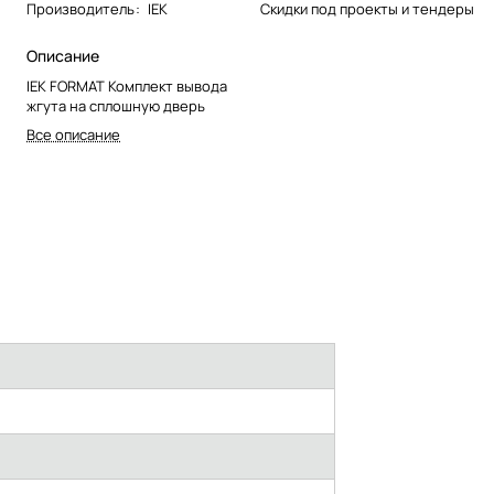
Производитель
:
IEK
Скидки под проекты и тендеры
Описание
IEK FORMAT Комплект вывода
жгута на сплошную дверь
Все описание