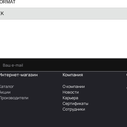
ORMAT
EK
Интернет-магазин
Компания
Каталог
О компании
Акции
Новости
Производители
Карьера
Сертификаты
Сотрудники