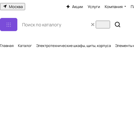
Москва
Акции
Услуги
Компания
П
Главная
Каталог
Электротехнические шкафы, щиты, корпуса
Элементы 